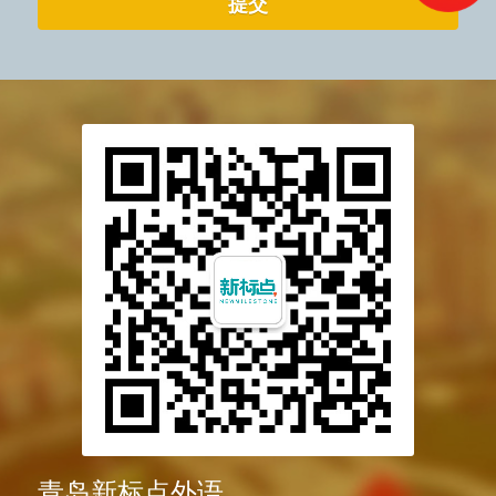
提交
青岛新标点外语