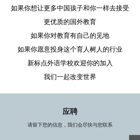
如果你想让更多中国孩子和你一样去接受
AEAS
更优质的国外教育
剑桥英语
如果你对教育有自己的见地
成人英语&商务英语
如果你愿意投身这个育人树人的行业
出国预备课
新标点外语学校欢迎你的加入
加入我们
我们一起改变世界
关于
应聘
请留下您的信息，我们会尽快与您联系